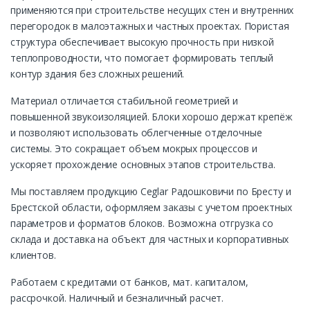
применяются при строительстве несущих стен и внутренних
перегородок в малоэтажных и частных проектах. Пористая
структура обеспечивает высокую прочность при низкой
теплопроводности, что помогает формировать теплый
контур здания без сложных решений.
Материал отличается стабильной геометрией и
повышенной звукоизоляцией. Блоки хорошо держат крепёж
и позволяют использовать облегченные отделочные
системы. Это сокращает объем мокрых процессов и
ускоряет прохождение основных этапов строительства.
Мы поставляем продукцию Ceglar Радошковичи по Бресту и
Брестской области, оформляем заказы с учетом проектных
параметров и форматов блоков. Возможна отгрузка со
склада и доставка на объект для частных и корпоративных
клиентов.
Работаем с кредитами от банков, мат. капиталом,
рассрочкой. Наличный и безналичный расчет.