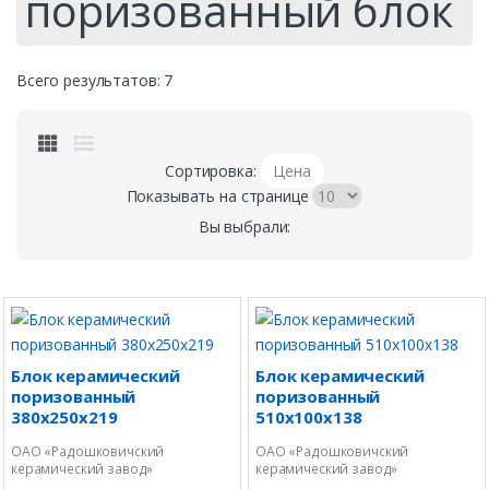
поризованный блок
Всего результатов:
7
Сортировка:
Цена
Показывать на странице
Вы выбрали:
Блок керамический
Блок керамический
поризованный
поризованный
380х250х219
510х100х138
ОАО «Радошковичский
ОАО «Радошковичский
керамический завод»
керамический завод»