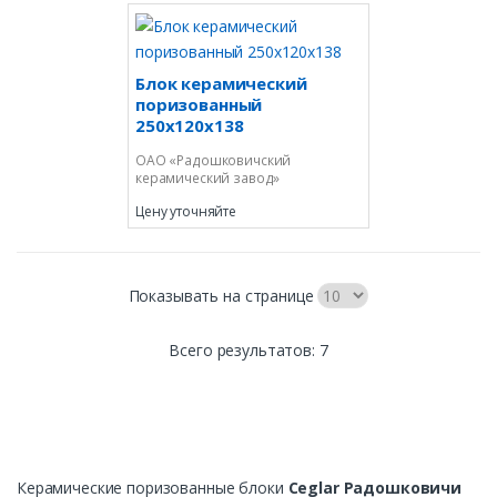
ЖДУ ЗВОНКА
Блок керамический
поризованный
250х120х138
ОАО «Радошковичский
керамический завод»
Цену уточняйте
Показывать на странице
Всего результатов:
7
Керамические поризованные блоки
Ceglar Радошковичи