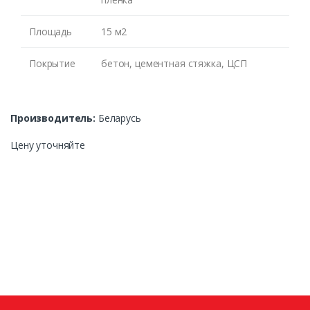
ЖДУ ЗВОНКА
Площадь
15 м2
Покрытие
бетон, цементная стяжка, ЦСП
Производитель:
Беларусь
Цену уточняйте