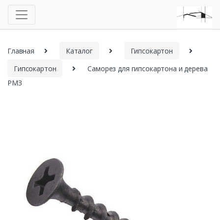
Главная
Каталог
Гипсокартон
Гипсокартон
Саморез для гипсокартона и дерева
РМЗ