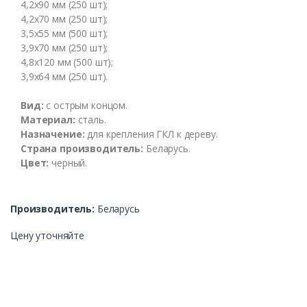
4,2х90 мм (250 шт);
4,2х70 мм (250 шт);
3,5х55 мм (500 шт);
3,9х70 мм (250 шт);
4,8х120 мм (500 шт);
3,9х64 мм (250 шт).
Вид:
с острым концом.
Материал:
сталь.
Назначение:
для крепления ГКЛ к дереву.
Страна производитель:
Беларусь.
Цвет:
черный.
Производитель:
Беларусь
Цену уточняйте