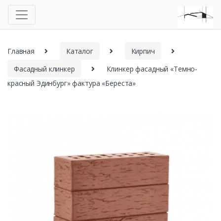
Главная
Каталог
Кирпич
Фасадный клинкер
Клинкер фасадный «Темно-
красный Эдинбург» фактура «Береста»