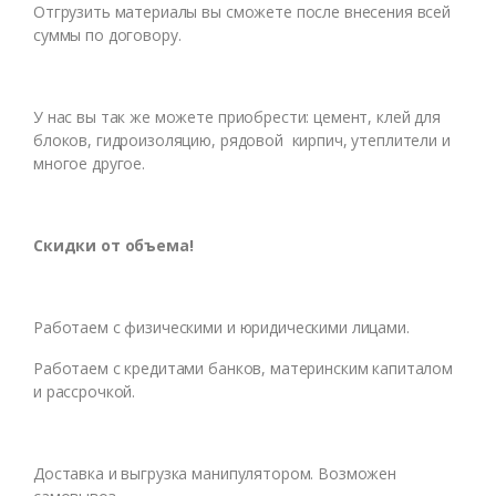
Отгрузить материалы вы сможете после внесения всей
суммы по договору.
У нас вы так же можете приобрести: цемент, клей для
блоков, гидроизоляцию, рядовой кирпич, утеплители и
многое другое.
Скидки от объема!
Работаем с физическими и юридическими лицами.
Работаем с кредитами банков, материнским капиталом
и рассрочкой.
Доставка и выгрузка манипулятором. Возможен