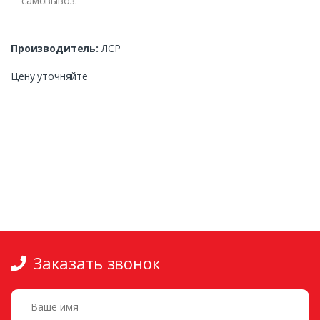
самовывоз.
Производитель:
ЛСР
Цену уточняйте
Заказать звонок