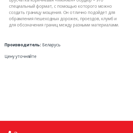
специальный формат, с помощью которого можно
создать границу мощения. Он отлично подойдет для
обрамления пешеходных дорожек, проездов, клумб и
для обозначения границ между разными материалами.
Производитель:
Беларусь
Цену уточняйте