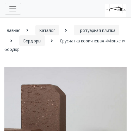
Главная
Каталог
Тротуарная плитка
Бордюры
Брусчатка коричневая «Мюнхен»
бордюр