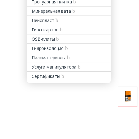
Тротуарная плитка
Минеральная вата
Пенопласт
Гипсокартон
OSB-плиты
Гидроизоляция
Пиломатериалы
Услуги манипулятора
Сертификаты