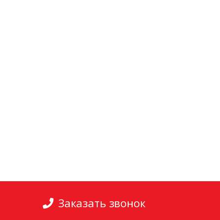
Заказать звонок