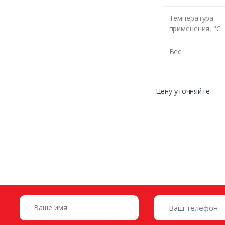
Температура
применения, °С
Вес
Цену уточняйте