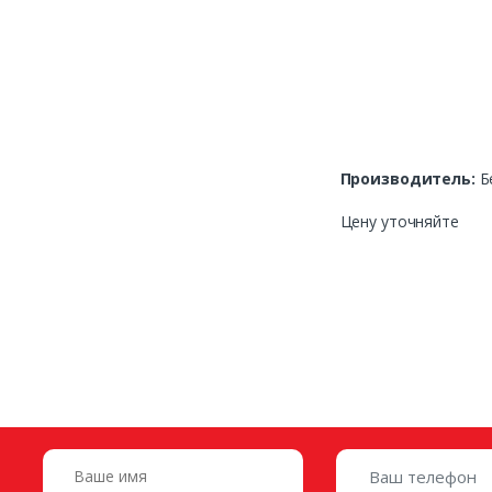
Производитель:
Б
Цену уточняйте