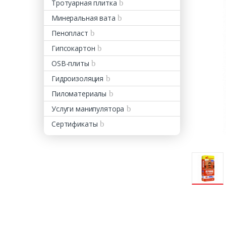
Тротуарная плитка
Минеральная вата
Пенопласт
Гипсокартон
OSB-плиты
Гидроизоляция
Пиломатериалы
Услуги манипулятора
Сертификаты