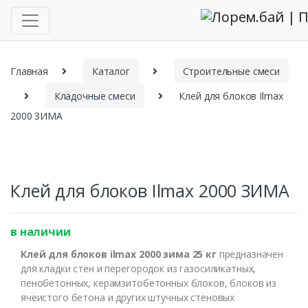
Главная
Каталог
Строительные смеси
Кладочные смеси
Клей для блоков Ilmax
2000 ЗИМА
Клей для блоков Ilmax 2000 ЗИМА
в наличии
Клей для блоков ilmax 2000 зима 25 кг
предназначен
для кладки стен и перегородок из газосиликатных,
пенобетонных, керамзитобетонных блоков, блоков из
ячеистого бетона и других штучных стеновых