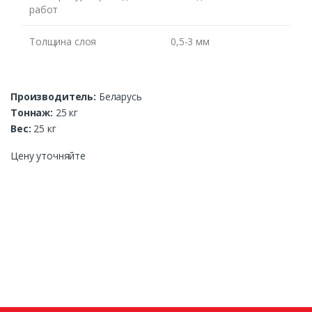
работ
ЖДУ ЗВОНКА
Толщина слоя
0,5-3 мм
Производитель:
Беларусь
Тоннаж:
25 кг
Вес:
25 кг
Цену уточняйте