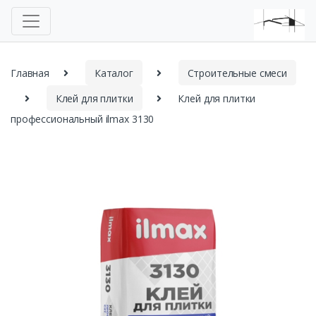
Главная
Каталог
Строительные смеси
Клей для плитки
Клей для плитки
профессиональный ilmax 3130