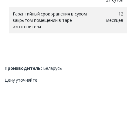
Гарантийный срок хранения в сухом
12
закрытом помещении в таре
месяцев
изготовителя
Производитель:
Беларусь
Цену уточняйте