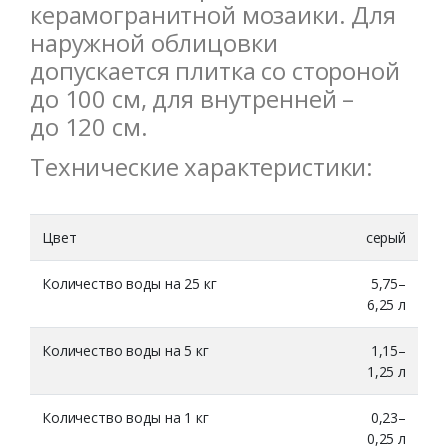
керамогранитной мозаики. Для
наружной облицовки
допускается плитка со стороной
до 100 см, для внутренней –
до 120 см.
Технические характеристики:
Цвет
серый
Количество воды на 25 кг
5,75–
6,25 л
Количество воды на 5 кг
1,15–
1,25 л
Количество воды на 1 кг
0,23–
0,25 л