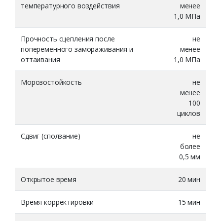
температурного воздействия
менее
1,0 МПа
Прочность сцепления после
не
попеременного замораживания и
менее
оттаивания
1,0 МПа
Морозостойкость
не
менее
100
циклов
Сдвиг (сползание)
не
более
0,5 мм
Открытое время
20 мин
Время корректировки
15 мин