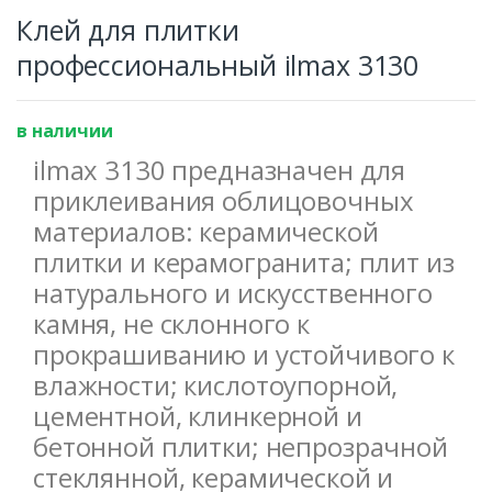
Клей для плитки
профессиональный ilmax 3130
в наличии
ilmax 3130 предназначен для
приклеивания облицовочных
материалов: керамической
плитки и керамогранита; плит из
натурального и искусственного
камня, не склонного к
прокрашиванию и устойчивого к
влажности; кислотоупорной,
цементной, клинкерной и
бетонной плитки; непрозрачной
стеклянной, керамической и