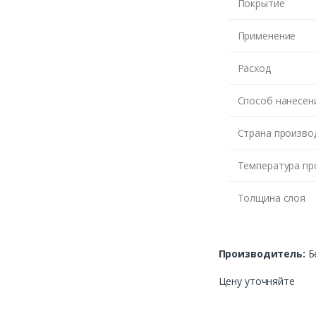
Покрытие
Применение
Расход
Способ нанесен
Страна произво
Температура пр
Толщина слоя
Производитель:
Б
Цену уточняйте