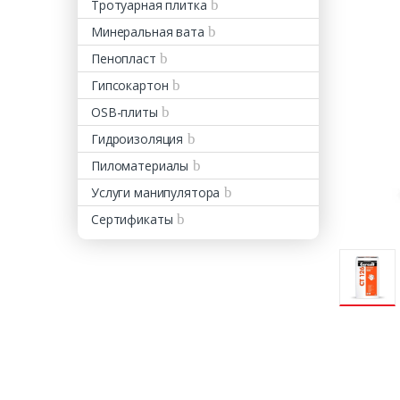
Тротуарная плитка
Минеральная вата
Пенопласт
Гипсокартон
OSB-плиты
Гидроизоляция
Пиломатериалы
Услуги манипулятора
Сертификаты
Оставь