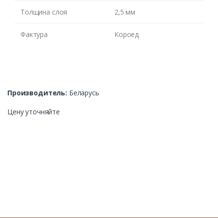
Толщина слоя
2,5 мм
Фактура
Короед
Производитель:
Беларусь
Цену уточняйте