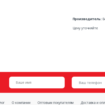
Производитель:
Б
Цену уточняйте
лог
О компании
Оптовым покупателям
Доставка и оп