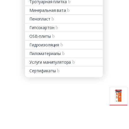
Тротуарная плитка
Минеральная вата
Пенопласт
Гипсокартон
OSB-плиты
Гидроизоляция
Пиломатериалы
Услуги манипулятора
Сертификаты
Оставь