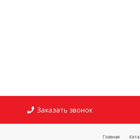
Заказать звонок
Главная
Ката