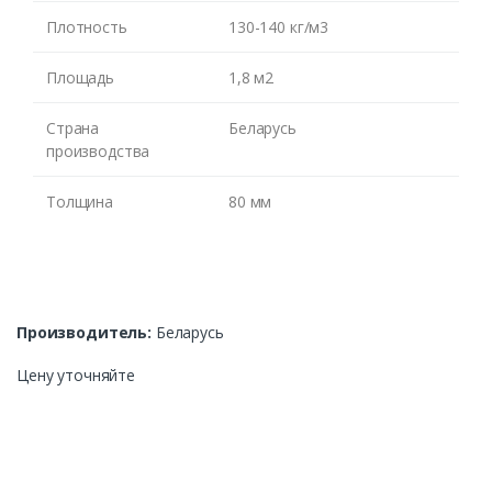
Плотность
130-140 кг/м3
Площадь
1,8 м2
Страна
Беларусь
производства
Толщина
80 мм
Производитель:
Беларусь
Цену уточняйте