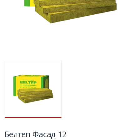
Белтеп Фасад 12