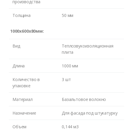
производства
Толщина
50 мм
1000х600х80мм:
Вид
Теплозвукоизоляционная
плита
Длина
1000 мм
Количество в
3 шт
упаковке
Материал
Базальтовое волокно
Назначение
Для фасада под штукатурку
Объем
0,144 м3