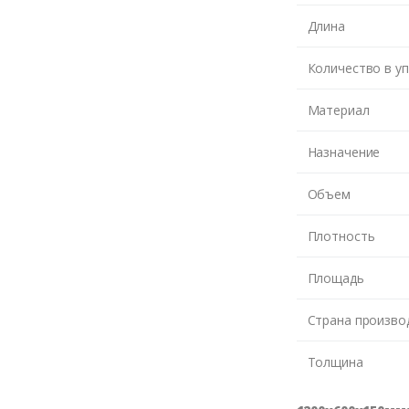
Длина
Количество в у
Материал
Назначение
Объем
Плотность
Площадь
Страна произво
Толщина