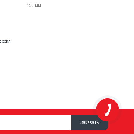
150 мм
оссия
Заказать