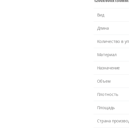
1200х600х150мм
Вид
Длина
Количество в у
Материал
Назначение
Объем
Плотность
Площадь
Страна произво