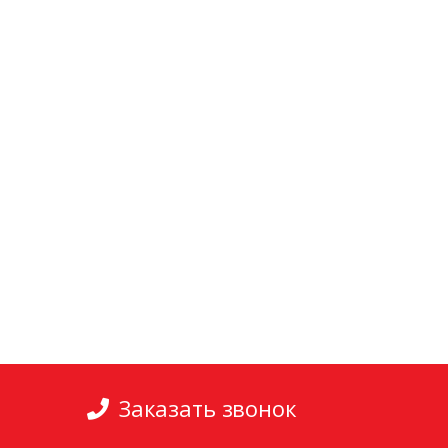
Заказать звонок