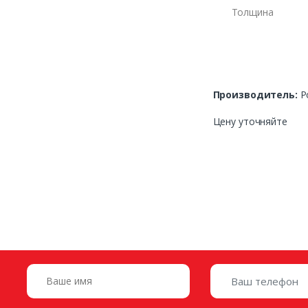
Толщина
Производитель:
Р
Цену уточняйте