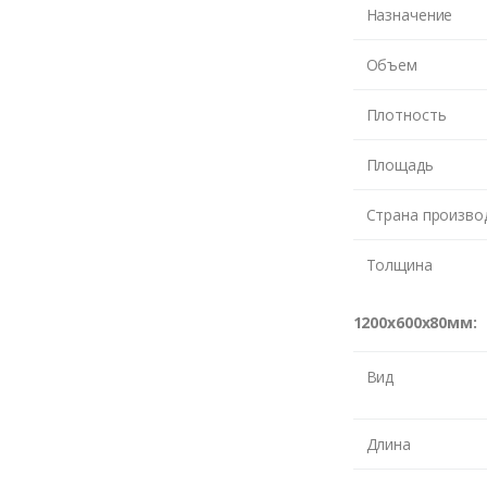
Назначение
Объем
Плотность
Площадь
Страна произво
Толщина
1200х600х80мм:
Вид
Длина