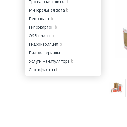
Тротуарная плитка
Минеральная вата
Пенопласт
Гипсокартон
OSB-плиты
Гидроизоляция
Пиломатериалы
Услуги манипулятора
Сертификаты